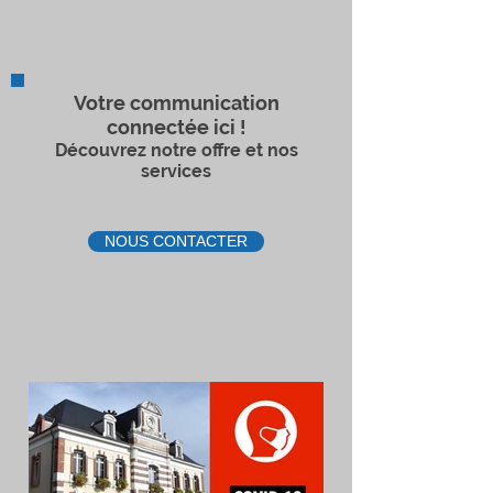
Votre communication
connectée ici !
Découvrez notre offre et nos
services
NOUS CONTACTER