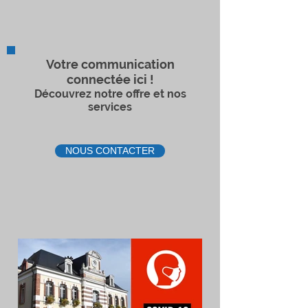
Votre communication
connectée ici !
Découvrez notre offre et nos
services
NOUS CONTACTER