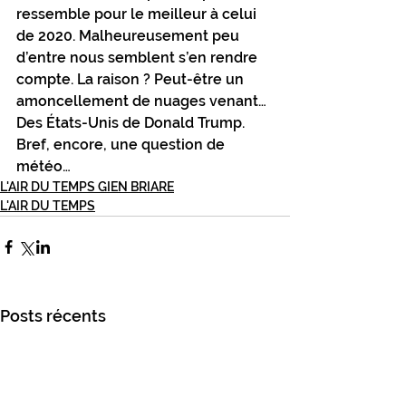
ressemble pour le meilleur à celui 
de 2020. Malheureusement peu 
d’entre nous semblent s’en rendre 
compte. La raison ? Peut-être un 
amoncellement de nuages venant… 
Des États-Unis de Donald Trump. 
Bref, encore, une question de 
météo…
L'AIR DU TEMPS GIEN BRIARE
L'AIR DU TEMPS
Posts récents