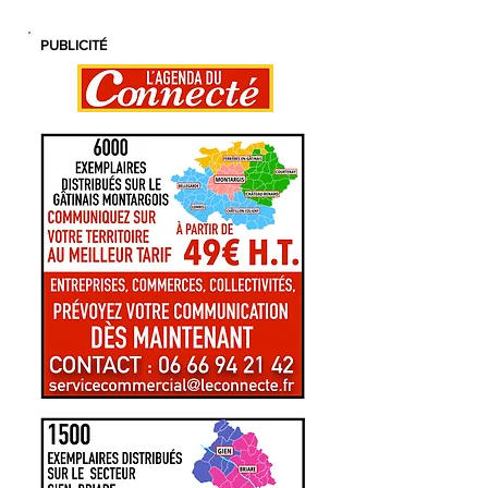
PUBLICITÉ