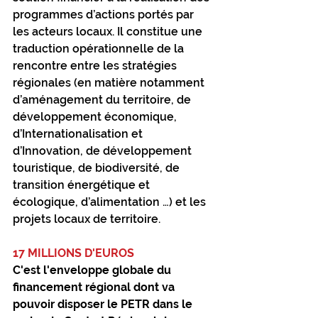
programmes d’actions portés par 
les acteurs locaux. Il constitue une 
traduction opérationnelle de la 
rencontre entre les stratégies 
régionales (en matière notamment 
d’aménagement du territoire, de 
développement économique, 
d’Internationalisation et 
d’Innovation, de développement 
touristique, de biodiversité, de 
transition énergétique et 
écologique, d’alimentation …) et les 
projets locaux de territoire.
17 MILLIONS D'EUROS
C'est l'enveloppe globale du 
financement régional dont va 
pouvoir disposer le PETR dans le 