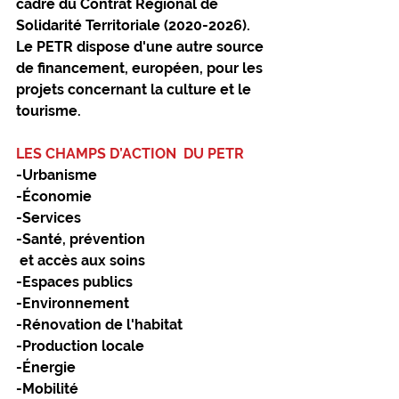
cadre du Contrat Régional de 
Solidarité Territoriale (2020-2026).
Le PETR dispose d'une autre source 
de financement, européen, pour les 
projets concernant la culture et le 
tourisme.
LES CHAMPS D’ACTION  DU PETR
-Urbanisme 
-Économie
-Services
-Santé, prévention 
 et accès aux soins
-Espaces publics
-Environnement
-Rénovation de l'habitat
-Production locale
-Énergie
-Mobilité