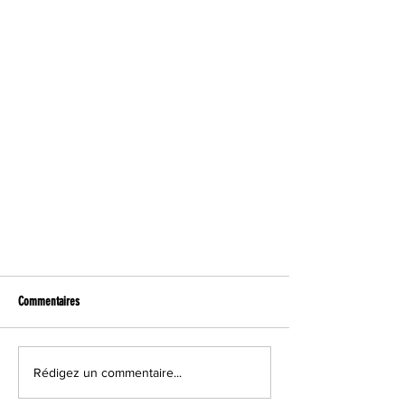
Commentaires
Rédigez un commentaire...