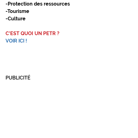
-Protection des ressources
-Tourisme
-Culture
C'EST QUOI UN PETR ?
VOIR ICI !
PUBLICITÉ