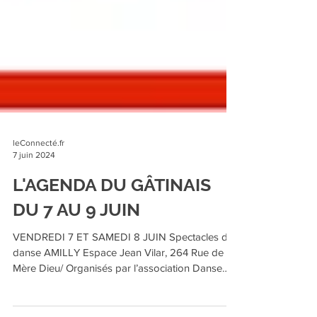
leConnecté.fr
7 juin 2024
L'AGENDA DU GÂTINAIS
DU 7 AU 9 JUIN
VENDREDI 7 ET SAMEDI 8 JUIN Spectacles de
danse AMILLY Espace Jean Vilar, 264 Rue de la
Mère Dieu/ Organisés par l’association Danse
sans...