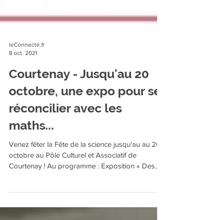
leConnecté.fr
8 oct. 2021
Courtenay - Jusqu'au 20
octobre, une expo pour se
réconcilier avec les
maths...
Venez fêter la Fête de la science jusqu'au au 20
octobre au Pôle Culturel et Associatif de
Courtenay ! Au programme : Exposition « Des...