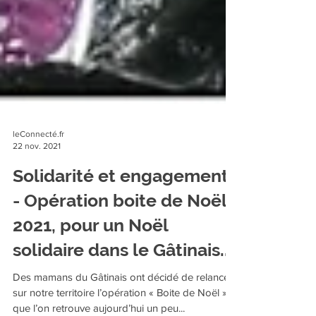
leConnecté.fr
22 nov. 2021
Solidarité et engagement
- Opération boite de Noël
2021, pour un Noël
solidaire dans le Gâtinais...
Des mamans du Gâtinais ont décidé de relancer