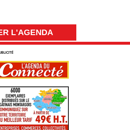
ER L'AGENDA
UBLICITÉ