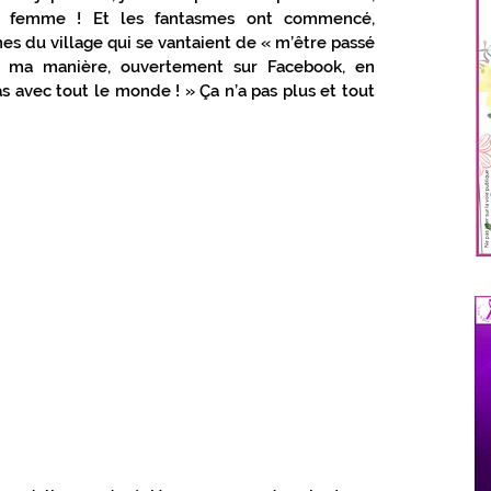
ne femme ! Et les fantasmes ont commencé, 
s du village qui se vantaient de « m’être passé 
à ma manière, ouvertement sur Facebook, en 
 avec tout le monde ! » Ça n’a pas plus et tout 