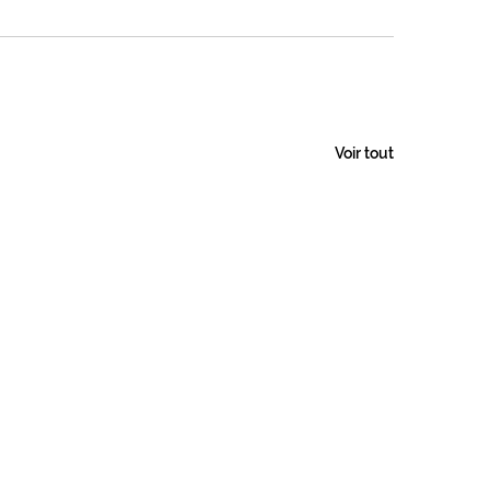
Voir tout