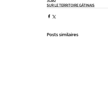
3CBO
SUR LE TERRITOIRE GÂTINAIS
Posts similaires