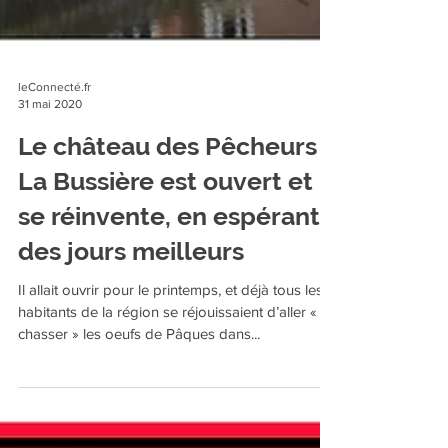
leConnecté.fr
31 mai 2020
Le château des Pêcheurs à
La Bussière est ouvert et
se réinvente, en espérant
des jours meilleurs
Il allait ouvrir pour le printemps, et déjà tous les
habitants de la région se réjouissaient d’aller «
chasser » les oeufs de Pâques dans...