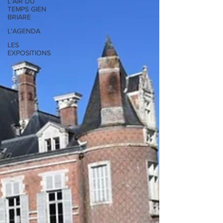
L'AIR DU
TEMPS GIEN
BRIARE
L'AGENDA
LES
EXPOSITIONS