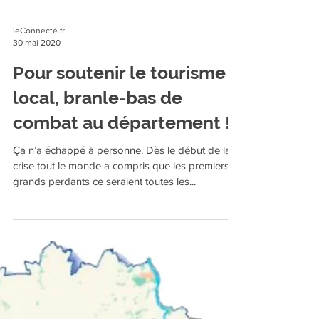
leConnecté.fr
30 mai 2020
Pour soutenir le tourisme
local, branle-bas de
combat au département !
Ça n’a échappé à personne. Dès le début de la
crise tout le monde a compris que les premiers
grands perdants ce seraient toutes les...