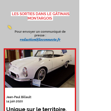
LES SORTIES DANS LE GÂTINAIS
MONTARGOIS
Pour envoyer un communiqué de
presse :
redaction@leconnecte.fr
Jean-Paul Billault
14 juin 2020
Unique sur le territoire,