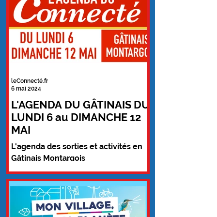
leConnecté.fr
6 mai 2024
L'AGENDA DU GÂTINAIS DU
LUNDI 6 au DIMANCHE 12
MAI
L'agenda des sorties et activités en
Gâtinais Montargois