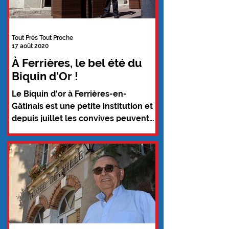
Tout Près Tout Proche
17 août 2020
À Ferrières, le bel été du
Biquin d'Or !
Le Biquin d'or à Ferrières-en-
Gâtinais est une petite institution et
depuis juillet les convives peuvent
se retrouver "en terrasse dans...