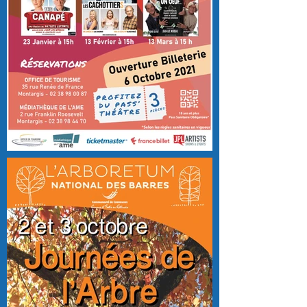
MAIRIE DE MONTARGIS