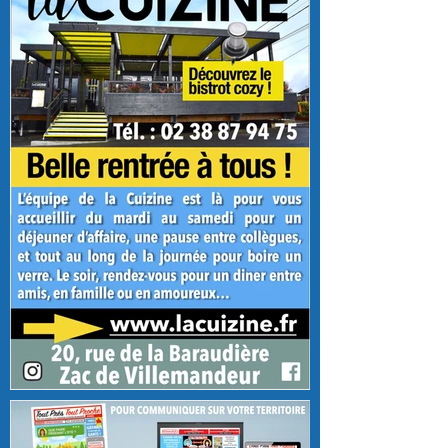
La Cuizine, découvrez les