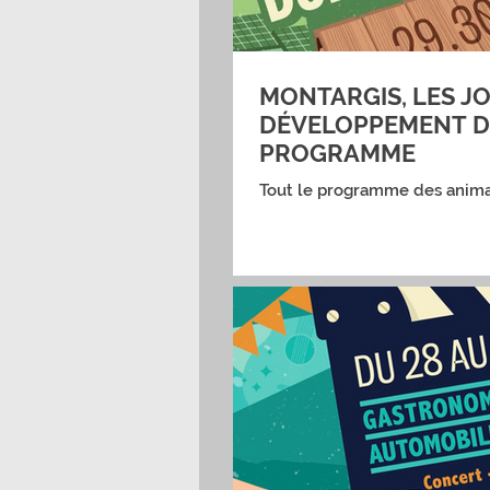
MONTARGIS, LES J
DÉVELOPPEMENT D
PROGRAMME
Tout le programme des anima