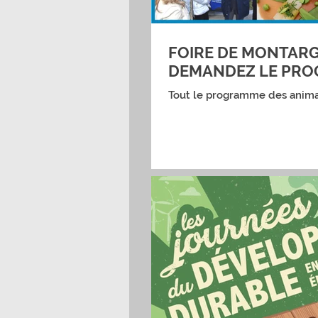
FOIRE DE MONTARGIS
DEMANDEZ LE PRO
Tout le programme des anima