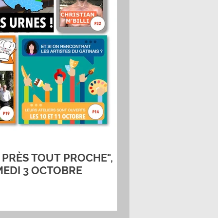
 PRÈS TOUT PROCHE",
MEDI 3 OCTOBRE