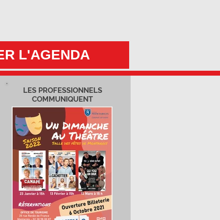
ER L'AGENDA
LES PROFESSIONNELS
COMMUNIQUENT