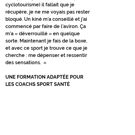
cyclotourisme) il fallait que je 
récupère, je ne me voyais pas rester 
bloqué. Un kiné m’a conseillé et j’ai 
commencé par faire de l’aviron. Ça 
m’a « déverrouillé » en quelque 
sorte. Maintenant je fais de la boxe, 
et avec ce sport je trouve ce que je 
cherche : me dépenser et ressentir 
des sensations.  » 
UNE FORMATION ADAPTÉE POUR 
LES COACHS SPORT SANTÉ