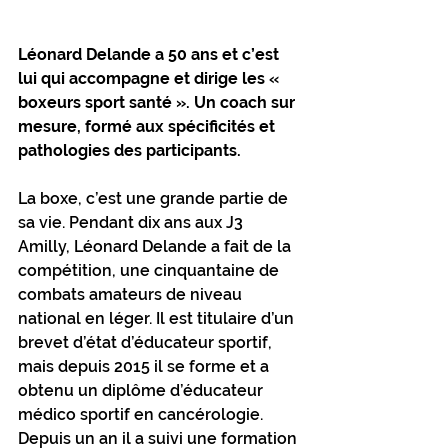
Léonard Delande a 50 ans et c’est 
lui qui accompagne et dirige les « 
boxeurs sport santé ». Un coach sur 
mesure, formé aux spécificités et 
pathologies des participants.
La boxe, c’est une grande partie de 
sa vie. Pendant dix ans aux J3 
Amilly, Léonard Delande a fait de la 
compétition, une cinquantaine de 
combats amateurs de niveau 
national en léger. Il est titulaire d’un 
brevet d’état d’éducateur sportif, 
mais depuis 2015 il se forme et a 
obtenu un diplôme d’éducateur 
médico sportif en cancérologie. 
Depuis un an il a suivi une formation 