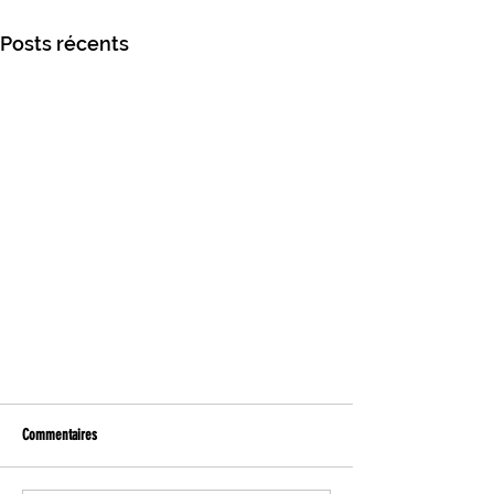
Posts récents
Commentaires