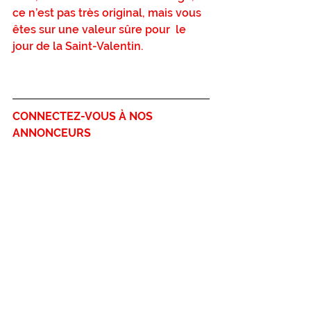
ce n’est pas très original, mais vous 
êtes sur une valeur sûre pour  le 
jour de la Saint-Valentin. 
CONNECTEZ-VOUS À NOS 
ANNONCEURS