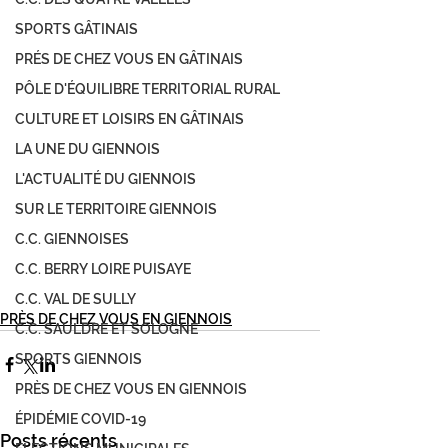
SPORTS GÂTINAIS
PRÉS DE CHEZ VOUS EN GÂTINAIS
PÔLE D'ÉQUILIBRE TERRITORIAL RURAL
CULTURE ET LOISIRS EN GÂTINAIS
LA UNE DU GIENNOIS
L'ACTUALITÉ DU GIENNOIS
SUR LE TERRITOIRE GIENNOIS
C.C. GIENNOISES
C.C. BERRY LOIRE PUISAYE
C.C. VAL DE SULLY
PRÈS DE CHEZ VOUS EN GIENNOIS
C.C. SAULDRE ET SOLOGNE
SPORTS GIENNOIS
PRÈS DE CHEZ VOUS EN GIENNOIS
ÉPIDÉMIE COVID-19
Posts récents