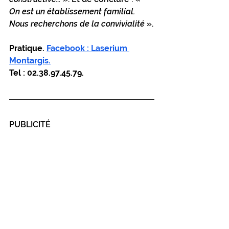
On est un établissement familial. 
Nous recherchons de la convivialité
 ».
Pratique. 
Facebook : Laserium 
Montargis.
Tel : 02.38.97.45.79.
PUBLICITÉ