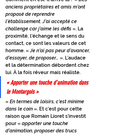
anciens propriétaires et amis m’ont 
proposé de reprendre 
l’établissement. J’ai accepté ce 
challenge car j’aime les défis
 ». La 
proximité, l’échange et le sens du 
contact, ce sont les valeurs de cet 
homme. « 
Je n’ai pas peur d’avancer, 
d’essayer, de proposer…
 ». L’audace 
et la détermination débordent chez 
lui. À la fois rêveur mais réaliste. 
« Apporter une touche d’animation dans 
le Montargois »
« 
En termes de loisirs, c’est minime 
dans le coin
 ». Et c’est pour cette 
raison que Romain Lioret s’investit 
pour « 
apporter une touche 
d’animation, proposer des trucs 