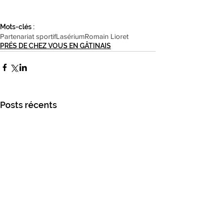
Mots-clés :
Partenariat sportif
Lasérium
Romain Lioret
PRÉS DE CHEZ VOUS EN GÂTINAIS
Posts récents