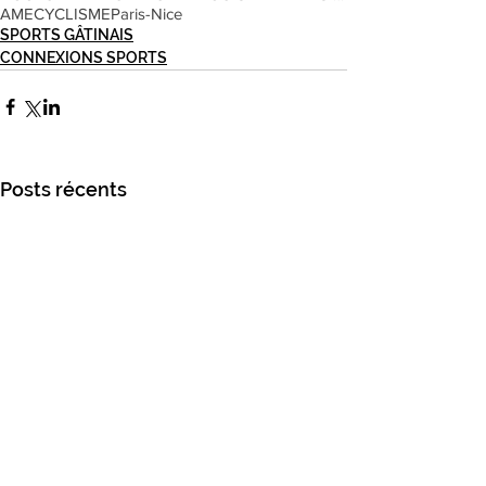
AME
CYCLISME
Paris-Nice
SPORTS GÂTINAIS
CONNEXIONS SPORTS
Posts récents