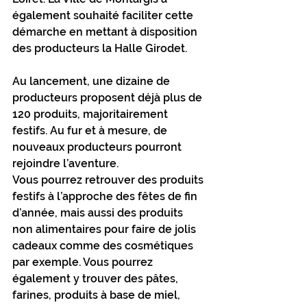
également souhaité faciliter cette 
démarche en mettant à disposition 
des producteurs la Halle Girodet. 
Au lancement, une dizaine de 
producteurs proposent déjà plus de 
120 produits, majoritairement 
festifs. Au fur et à mesure, de 
nouveaux producteurs pourront 
rejoindre l’aventure. 
Vous pourrez retrouver des produits 
festifs à l’approche des fêtes de fin 
d’année, mais aussi des produits 
non alimentaires pour faire de jolis 
cadeaux comme des cosmétiques 
par exemple. Vous pourrez 
également y trouver des pâtes, 
farines, produits à base de miel, 