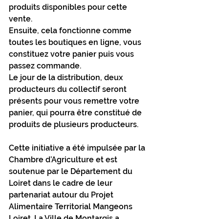
produits disponibles pour cette 
vente. 
Ensuite, cela fonctionne comme 
toutes les boutiques en ligne, vous 
constituez votre panier puis vous 
passez commande. 
Le jour de la distribution, deux 
producteurs du collectif seront 
présents pour vous remettre votre 
panier, qui pourra être constitué de 
produits de plusieurs producteurs. 
Cette initiative a été impulsée par la 
Chambre d’Agriculture et est 
soutenue par le Département du 
Loiret dans le cadre de leur 
partenariat autour du Projet 
Alimentaire Territorial Mangeons 
Loiret. La Ville de Montargis a 