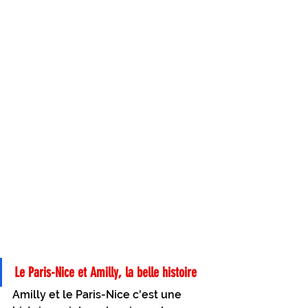
Le Paris-Nice et Amilly, la belle histoire
Amilly et le Paris-Nice c'est une 