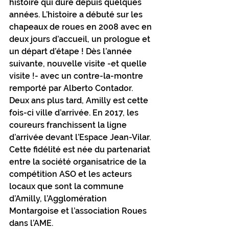
histoire qui dure depuis quelques 
années. L’histoire a débuté sur les 
chapeaux de roues en 2008 avec en 
deux jours d’accueil, un prologue et 
un départ d’étape ! Dès l’année 
suivante, nouvelle visite -et quelle 
visite !- avec un contre-la-montre 
remporté par Alberto Contador. 
Deux ans plus tard, Amilly est cette 
fois-ci ville d’arrivée. En 2017, les 
coureurs franchissent la ligne 
d’arrivée devant l’Espace Jean-Vilar. 
Cette fidélité est née du partenariat 
entre la société organisatrice de la 
compétition ASO et les acteurs 
locaux que sont la commune 
d’Amilly, l’Agglomération 
Montargoise et l’association Roues 
dans l’AME.  