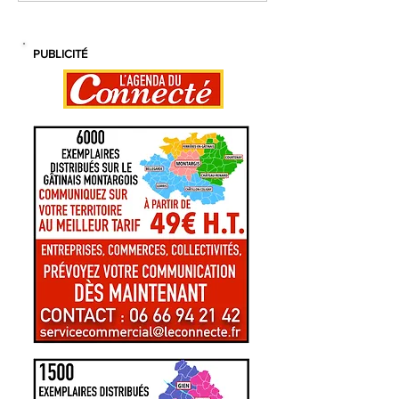
PUBLICITÉ