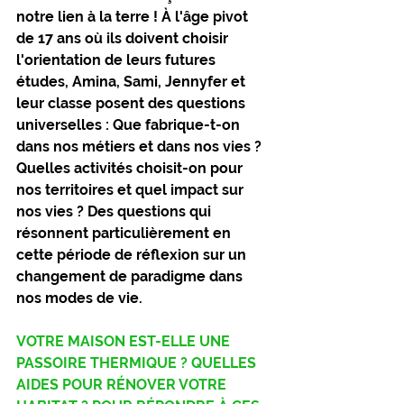
notre lien à la terre ! À l'âge pivot 
de 17 ans où ils doivent choisir 
l'orientation de leurs futures 
études, Amina, Sami, Jennyfer et 
leur classe posent des questions 
universelles : Que fabrique-t-on 
dans nos métiers et dans nos vies ? 
Quelles activités choisit-on pour 
nos territoires et quel impact sur 
nos vies ? Des questions qui 
résonnent particulièrement en 
cette période de réflexion sur un 
changement de paradigme dans 
nos modes de vie.
VOTRE MAISON EST-ELLE UNE 
PASSOIRE THERMIQUE ? QUELLES 
AIDES POUR RÉNOVER VOTRE 