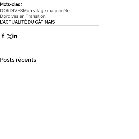
Mots-clés :
DORDIVES
Mon village ma planète
Dordives en Transition
L'ACTUALITÉ DU GÂTINAIS
Posts récents