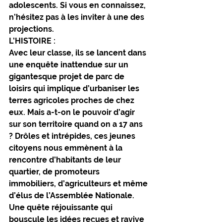
adolescents. Si vous en connaissez, 
n’hésitez pas à les inviter à une des 
projections.
L’HISTOIRE :
Avec leur classe, ils se lancent dans 
une enquête inattendue sur un 
gigantesque projet de parc de 
loisirs qui implique d’urbaniser les 
terres agricoles proches de chez 
eux. Mais a-t-on le pouvoir d’agir 
sur son territoire quand on a 17 ans 
? Drôles et intrépides, ces jeunes 
citoyens nous emmènent à la 
rencontre d’habitants de leur 
quartier, de promoteurs 
immobiliers, d’agriculteurs et même 
d’élus de l’Assemblée Nationale. 
Une quête réjouissante qui 
bouscule les idées reçues et ravive 