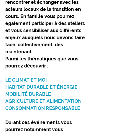
rencontrer et échanger avec les 
acteurs locaux de la transition en 
cours. En famille vous pourrez 
également participer à des ateliers 
et vous sensibiliser aux différents 
enjeux auxquels nous devons faire 
face, collectivement, dès 
maintenant. 
Parmi les thématiques que vous 
pourrez découvrir :
LE CLIMAT ET MOI 
HABITAT DURABLE ET ÉNERGIE
MOBILITÉ DURABLE
AGRICULTURE ET ALIMENTATION
CONSOMMATION RESPONSABLE 
Durant ces événements vous 
pourrez notamment vous 