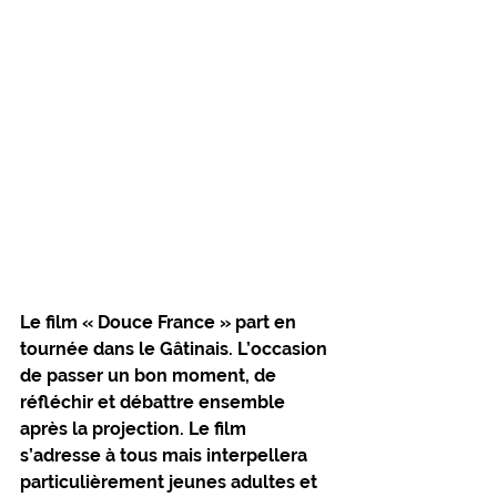
Le film « Douce France » part en 
tournée dans le Gâtinais. L’occasion 
de passer un bon moment, de 
réfléchir et débattre ensemble 
après la projection. Le film 
s’adresse à tous mais interpellera 
particulièrement jeunes adultes et 