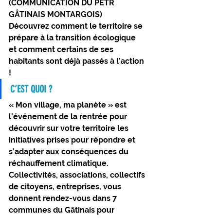
(COMMUNICATION DU PETR 
GÂTINAIS MONTARGOIS)
Découvrez comment le territoire se 
prépare à la transition écologique 
et comment certains de ses 
habitants sont déjà passés à l’action 
!  
C’EST QUOI ?
« Mon village, ma planète » est 
l’événement de la rentrée pour 
découvrir sur votre territoire les 
initiatives prises pour répondre et 
s’adapter aux conséquences du 
réchauffement climatique. 
Collectivités, associations, collectifs 
de citoyens, entreprises, vous 
donnent rendez-vous dans 7 
communes du Gâtinais pour 