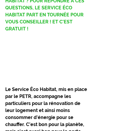
HABITAT ? POUR RÉPONDRE À CES 
QUESTIONS, LE SERVICE ÉCO 
HABITAT PART EN TOURNÉE POUR 
VOUS CONSEILLER ! ET C’EST 
GRATUIT !
Le Service Éco Habitat, mis en place 
par le PETR, accompagne les 
particuliers pour la rénovation de 
leur logement et ainsi moins 
consommer d’énergie pour se 
chauffer. C’est bon pour la planète, 