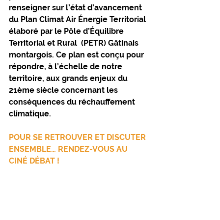
renseigner sur l’état d’avancement 
du Plan Climat Air Énergie Territorial 
élaboré par le Pôle d’Équilibre 
Territorial et Rural  (PETR) Gâtinais 
montargois. Ce plan est conçu pour 
répondre, à l’échelle de notre 
territoire, aux grands enjeux du 
21ème siècle concernant les 
conséquences du réchauffement 
climatique. 
POUR SE RETROUVER ET DISCUTER 
ENSEMBLE… RENDEZ-VOUS AU 
CINÉ DÉBAT !