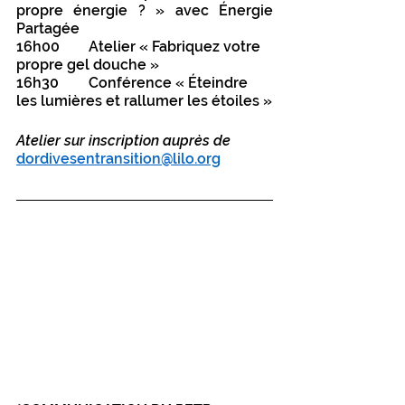
propre énergie ? » avec Énergie 
Partagée
16h00 	Atelier « Fabriquez votre 
propre gel douche » 
16h30 	Conférence « Éteindre 
les lumières et rallumer les étoiles »
Atelier sur inscription auprès de 
dordivesentransition@lilo.org