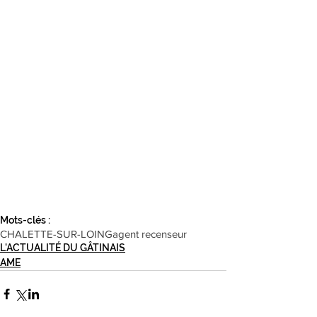
Mots-clés :
CHALETTE-SUR-LOING
agent recenseur
L'ACTUALITÉ DU GÂTINAIS
AME