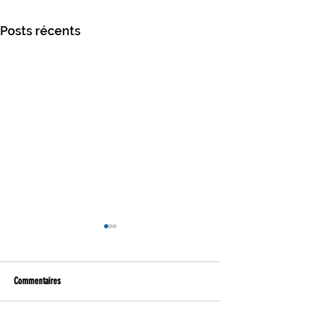
Posts récents
Commentaires