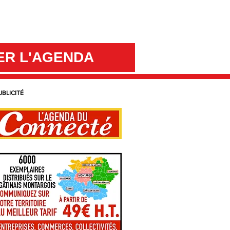
ER L'AGENDA
UBLICITÉ