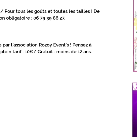
 Pour tous les goûts et toutes les tailles ! De 
 obligatoire : 06 79 39 86 27.
 par l'association Rozoy Event's ! Pensez à 
plein tarif : 10€/ Gratuit : moins de 12 ans.