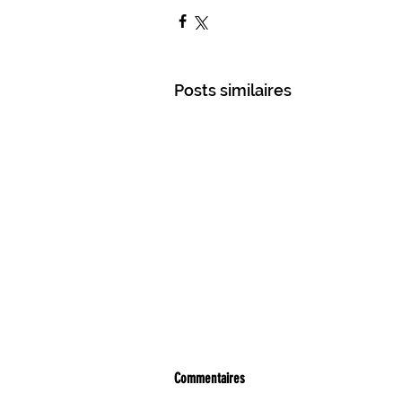
Posts similaires
Commentaires