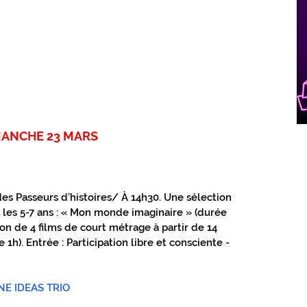
MANCHE 23 MARS
es Passeurs d’histoires/ À 14h30. Une sélection 
 les 5-7 ans : « Mon monde imaginaire » (durée 
ion de 4 films de court métrage à partir de 14 
 1h). Entrée : Participation libre et consciente - 
INE IDEAS TRIO