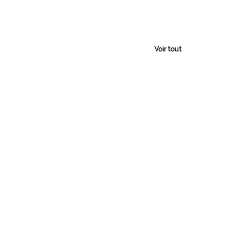
Voir tout