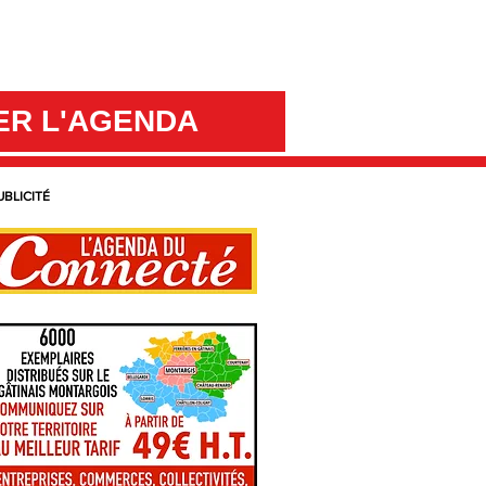
ER L'AGENDA
UBLICITÉ