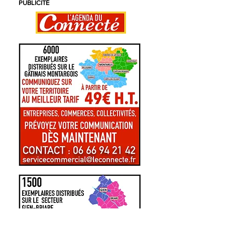
PUBLICITÉ