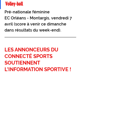
Volley-ball 
Pré-nationale féminine 
EC Orléans - Montargis, vendredi 7 
avril (score à venir ce dimanche 
dans résultats du week-end). 
LES ANNONCEURS DU 
CONNECTÉ SPORTS 
SOUTIENNENT 
L'INFORMATION SPORTIVE !