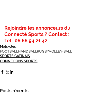
Rejoindre les annonceurs du 
Connecté Sports ? Contact : 
Tél : 06 66 94 21 42
Mots-clés :
FOOTBALL
HANDBALL
RUGBY
VOLLEY-BALL
SPORTS GÂTINAIS
CONNEXIONS SPORTS
Posts récents