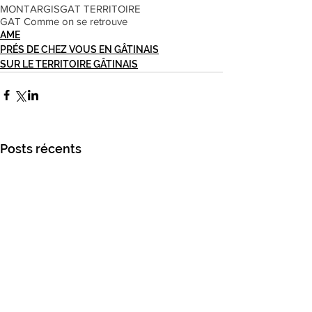
MONTARGIS
GAT TERRITOIRE
GAT Comme on se retrouve
AME
PRÉS DE CHEZ VOUS EN GÂTINAIS
SUR LE TERRITOIRE GÂTINAIS
Posts récents