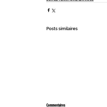
Posts similaires
Commentaires