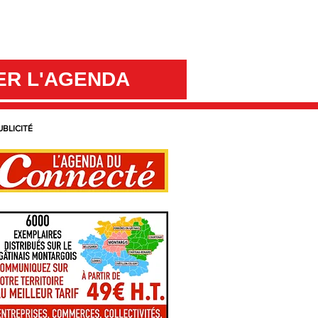
ER L'AGENDA
UBLICITÉ