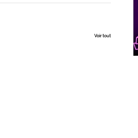
Voir tout