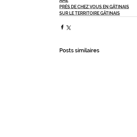
AME
PRÉS DE CHEZ VOUS EN GÂTINAIS
SUR LE TERRITOIRE GÂTINAIS
Posts similaires