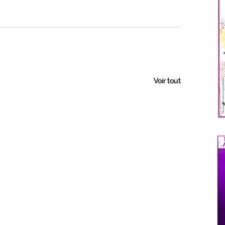
Voir tout