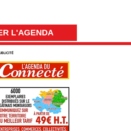
ER L'AGENDA
UBLICITÉ