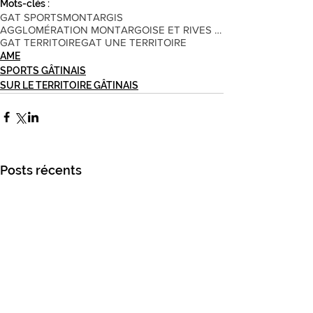
Mots-clés :
GAT SPORTS
MONTARGIS
AGGLOMÉRATION MONTARGOISE ET RIVES DU LOING
GAT TERRITOIRE
GAT UNE TERRITOIRE
AME
SPORTS GÂTINAIS
SUR LE TERRITOIRE GÂTINAIS
Posts récents