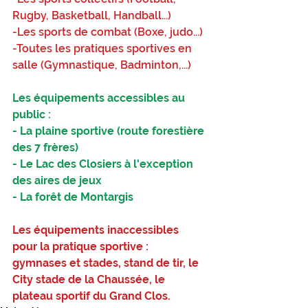
Rugby, Basketball, Handball...)
-Les sports de combat (Boxe, judo...)
-Toutes les pratiques sportives en 
salle (Gymnastique, Badminton,...)
Les équipements accessibles au 
public :
- La plaine sportive (route forestière 
des 7 frères)
- Le Lac des Closiers à l'exception 
des aires de jeux
- La forêt de Montargis
Les équipements inaccessibles 
pour la pratique sportive :
gymnases et stades, stand de tir, le 
City stade de la Chaussée, le 
plateau sportif du Grand Clos.