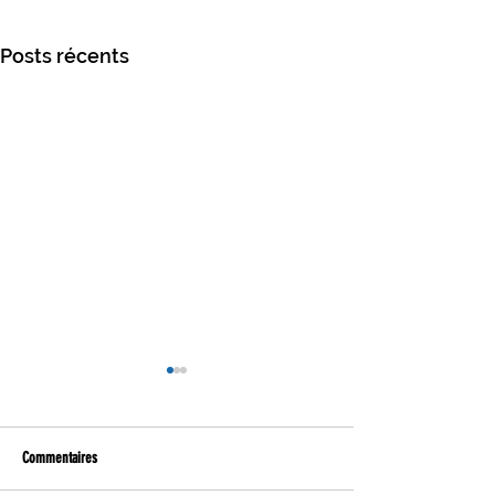
Posts récents
Commentaires