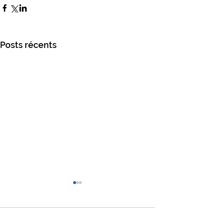
Posts récents