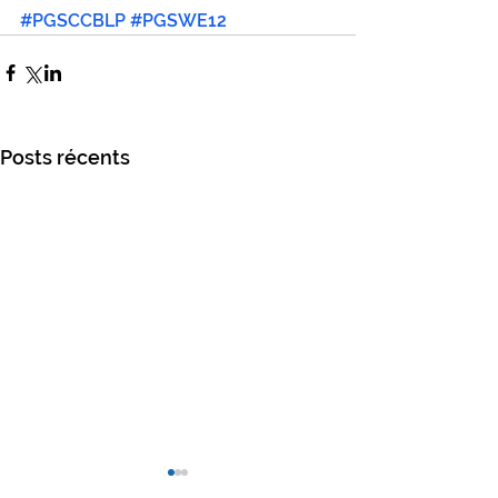
#PGSCCBLP
#PGSWE12
Posts récents