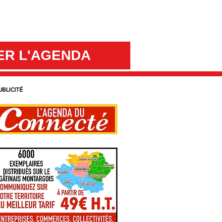
ER L'AGENDA
UBLICITÉ