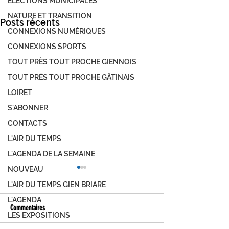
ÉLECTIONS MUNICIPALES
NATURE ET TRANSITION
Posts récents
CONNEXIONS NUMÉRIQUES
CONNEXIONS SPORTS
TOUT PRÈS TOUT PROCHE GIENNOIS
TOUT PRÈS TOUT PROCHE GÂTINAIS
LOIRET
S'ABONNER
CONTACTS
L'AIR DU TEMPS
L'AGENDA DE LA SEMAINE
NOUVEAU
L'AIR DU TEMPS GIEN BRIARE
L'AGENDA
Commentaires
LES EXPOSITIONS