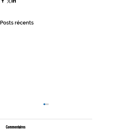
Posts récents
Commentaires