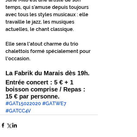
temps, qui s’amuse depuis toujours 
avec tous les styles musicaux : elle 
travaille le jazz, les musiques 
actuelles, le chant classique.
Elle sera l'atout charme du trio 
chalettois formé spécialement pour 
l'occasion.
La Fabrik du Marais dès 19h.
Entrée concert : 5 € + 1 
boisson comprise / Repas : 
15 € par personne.
#GAT15022020
#GATWE7
#GATCC4V