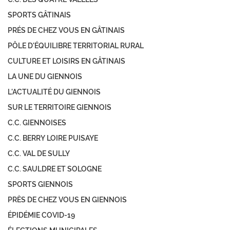
SPORTS GÂTINAIS
PRÉS DE CHEZ VOUS EN GÂTINAIS
PÔLE D'ÉQUILIBRE TERRITORIAL RURAL
CULTURE ET LOISIRS EN GÂTINAIS
LA UNE DU GIENNOIS
L'ACTUALITÉ DU GIENNOIS
SUR LE TERRITOIRE GIENNOIS
C.C. GIENNOISES
C.C. BERRY LOIRE PUISAYE
C.C. VAL DE SULLY
C.C. SAULDRE ET SOLOGNE
SPORTS GIENNOIS
PRÈS DE CHEZ VOUS EN GIENNOIS
ÉPIDÉMIE COVID-19