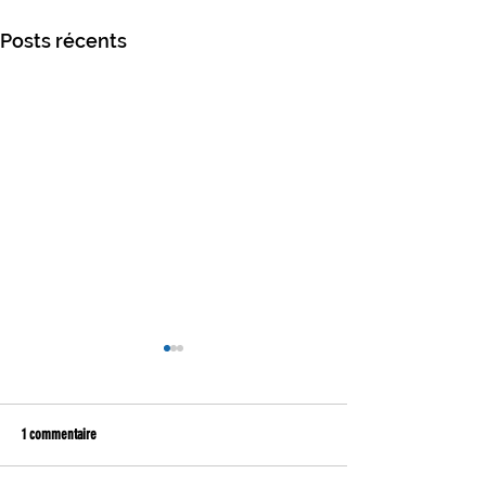
Posts récents
1 commentaire