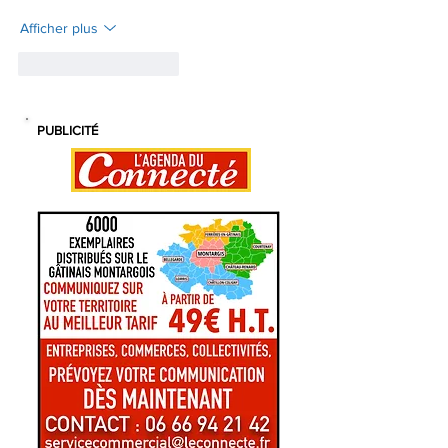
Afficher plus
J'aime
Répondre
PUBLICITÉ