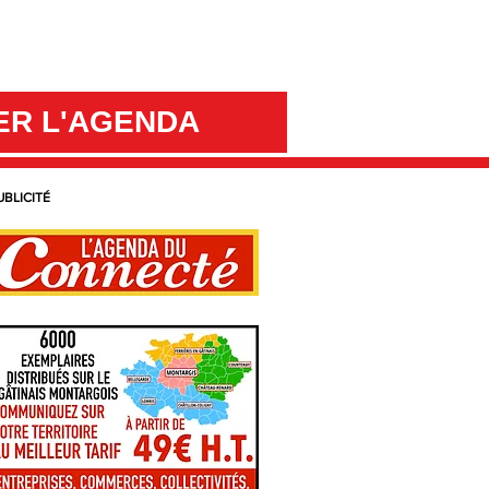
ER L'AGENDA
UBLICITÉ