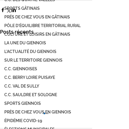
SPORTS GÂTINAIS
PRÉS DE CHEZ VOUS EN GÂTINAIS
PÔLE D'ÉQUILIBRE TERRITORIAL RURAL
Posts récents
CULTURE ET LOISIRS EN GÂTINAIS
LA UNE DU GIENNOIS
L'ACTUALITÉ DU GIENNOIS
SUR LE TERRITOIRE GIENNOIS
C.C. GIENNOISES
C.C. BERRY LOIRE PUISAYE
C.C. VAL DE SULLY
C.C. SAULDRE ET SOLOGNE
SPORTS GIENNOIS
PRÈS DE CHEZ VOUS EN GIENNOIS
ÉPIDÉMIE COVID-19