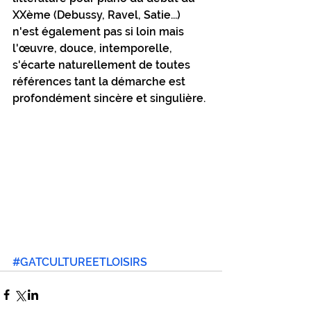
XXème (Debussy, Ravel, Satie...) 
n'est également pas si loin mais 
l'œuvre, douce, intemporelle, 
s'écarte naturellement de toutes 
références tant la démarche est 
profondément sincère et singulière.
#GATCULTUREETLOISIRS