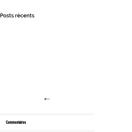
Posts récents
Commentaires