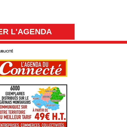
ER L'AGENDA
UBLICITÉ