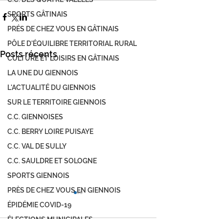
SPORTS GÂTINAIS
PRÉS DE CHEZ VOUS EN GÂTINAIS
PÔLE D'ÉQUILIBRE TERRITORIAL RURAL
Posts récents
CULTURE ET LOISIRS EN GÂTINAIS
LA UNE DU GIENNOIS
L'ACTUALITÉ DU GIENNOIS
SUR LE TERRITOIRE GIENNOIS
C.C. GIENNOISES
C.C. BERRY LOIRE PUISAYE
C.C. VAL DE SULLY
C.C. SAULDRE ET SOLOGNE
SPORTS GIENNOIS
PRÈS DE CHEZ VOUS EN GIENNOIS
ÉPIDÉMIE COVID-19