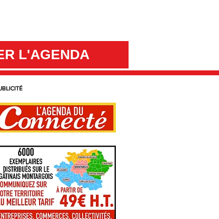
ER L'AGENDA
UBLICITÉ