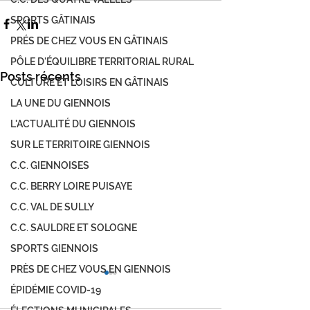
SPORTS GÂTINAIS
PRÉS DE CHEZ VOUS EN GÂTINAIS
PÔLE D'ÉQUILIBRE TERRITORIAL RURAL
Posts récents
CULTURE ET LOISIRS EN GÂTINAIS
LA UNE DU GIENNOIS
L'ACTUALITÉ DU GIENNOIS
SUR LE TERRITOIRE GIENNOIS
C.C. GIENNOISES
C.C. BERRY LOIRE PUISAYE
C.C. VAL DE SULLY
C.C. SAULDRE ET SOLOGNE
SPORTS GIENNOIS
PRÈS DE CHEZ VOUS EN GIENNOIS
ÉPIDÉMIE COVID-19