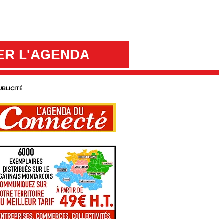
ER L'AGENDA
UBLICITÉ