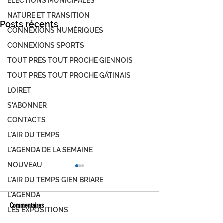
ÉLECTIONS MUNICIPALES
NATURE ET TRANSITION
Posts récents
CONNEXIONS NUMÉRIQUES
CONNEXIONS SPORTS
TOUT PRÈS TOUT PROCHE GIENNOIS
TOUT PRÈS TOUT PROCHE GÂTINAIS
LOIRET
S'ABONNER
CONTACTS
L'AIR DU TEMPS
L'AGENDA DE LA SEMAINE
NOUVEAU
L'AIR DU TEMPS GIEN BRIARE
L'AGENDA
Commentaires
LES EXPOSITIONS