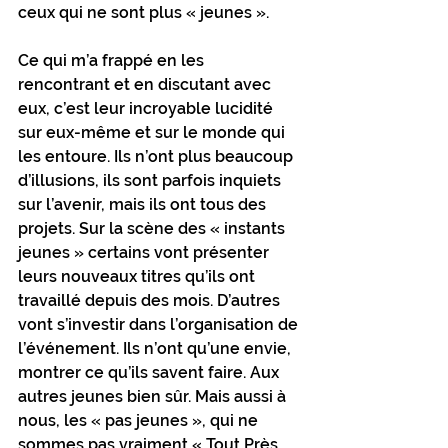
ceux qui ne sont plus « jeunes ». 
Ce qui m’a frappé en les 
rencontrant et en discutant avec 
eux, c’est leur incroyable lucidité 
sur eux-même et sur le monde qui 
les entoure. Ils n’ont plus beaucoup 
d’illusions, ils sont parfois inquiets 
sur l’avenir, mais ils ont tous des 
projets. Sur la scène des « instants 
jeunes » certains vont présenter 
leurs nouveaux titres qu’ils ont 
travaillé depuis des mois. D’autres 
vont s’investir dans l’organisation de 
l’événement. Ils n’ont qu’une envie, 
montrer ce qu’ils savent faire. Aux 
autres jeunes bien sûr. Mais aussi à 
nous, les « pas jeunes », qui ne 
sommes pas vraiment « Tout Près 