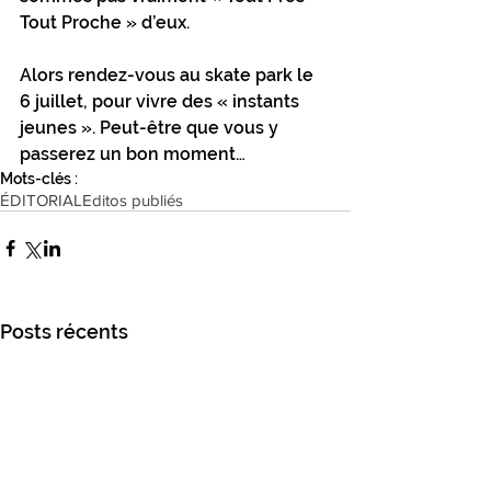
Tout Proche » d’eux. 
Alors rendez-vous au skate park le 
6 juillet, pour vivre des « instants 
jeunes ». Peut-être que vous y 
passerez un bon moment…
Mots-clés :
ÉDITORIAL
Editos publiés
Posts récents