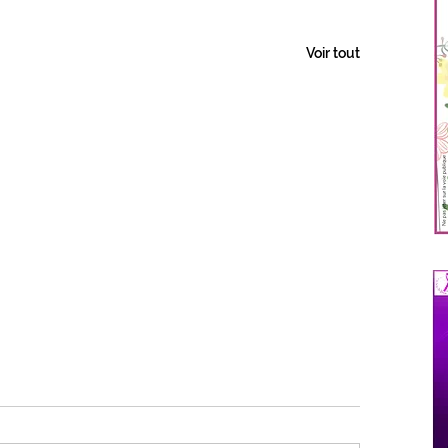
Voir tout