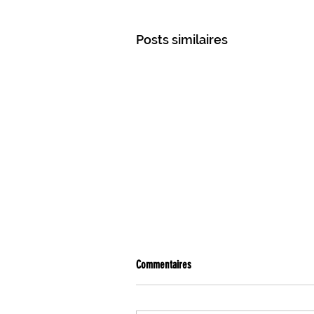
Posts similaires
Commentaires