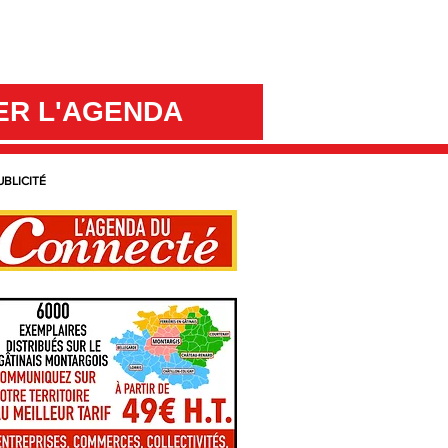
ER L'AGENDA
UBLICITÉ