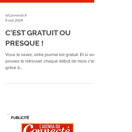
leConnecté.fr
6 mai 2024
C’EST GRATUIT OU
PRESQUE !
Vous le savez, votre journal est gratuit. Et si vous
pouvez le retrouver chaque début de mois c'est
grâce à...
PUBLICITÉ