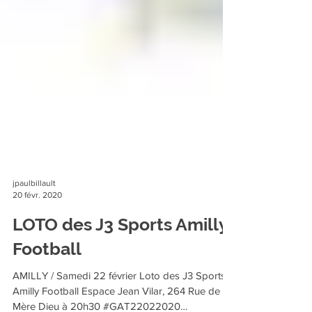
jpaulbillault
20 févr. 2020
LOTO des J3 Sports Amilly
Football
AMILLY / Samedi 22 février Loto des J3 Sports