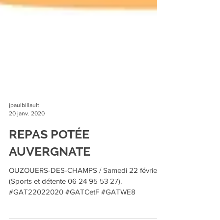
jpaulbillault
20 janv. 2020
REPAS POTÉE
AUVERGNATE
OUZOUERS-DES-CHAMPS / Samedi 22 février
(Sports et détente 06 24 95 53 27).