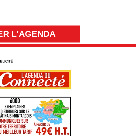
ER L'AGENDA
BLICITÉ