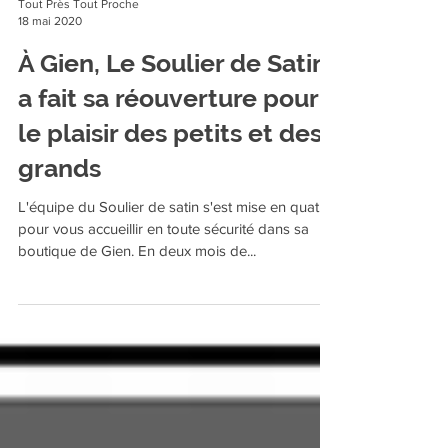
Tout Près Tout Proche
18 mai 2020
À Gien, Le Soulier de Satin
a fait sa réouverture pour
le plaisir des petits et des
grands
L'équipe du Soulier de satin s'est mise en quatre
pour vous accueillir en toute sécurité dans sa
boutique de Gien. En deux mois de...