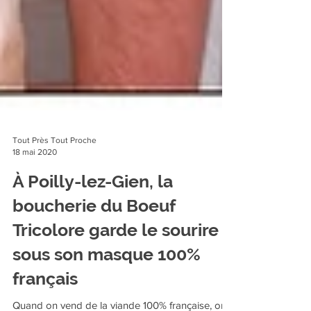
Tout Près Tout Proche
18 mai 2020
À Poilly-lez-Gien, la
boucherie du Boeuf
Tricolore garde le sourire
sous son masque 100%
français