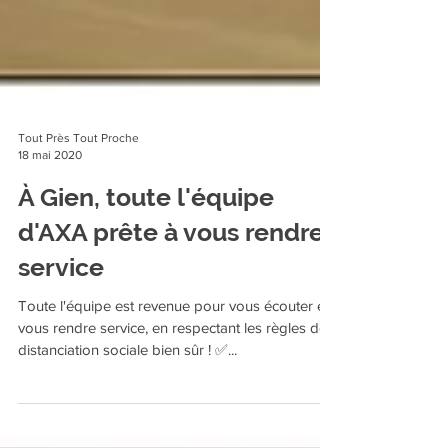
Tout Près Tout Proche
18 mai 2020
À Gien, toute l'équipe
d'AXA prête à vous rendre
service
Toute l'équipe est revenue pour vous écouter et
vous rendre service, en respectant les règles de
distanciation sociale bien sûr ! ✅...