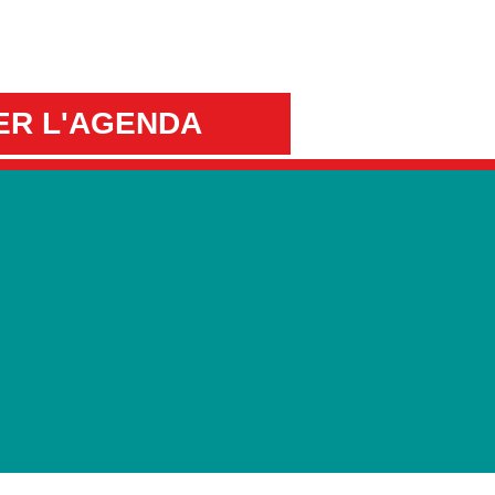
ER L'AGENDA