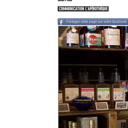
COMMUNICATION L'APÉROTHÈQUE
Partager cette page sur votre facebook