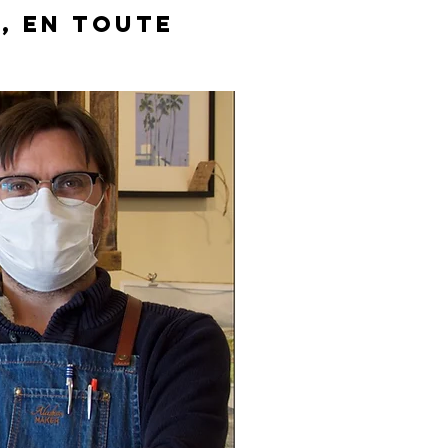
, EN TOUTE