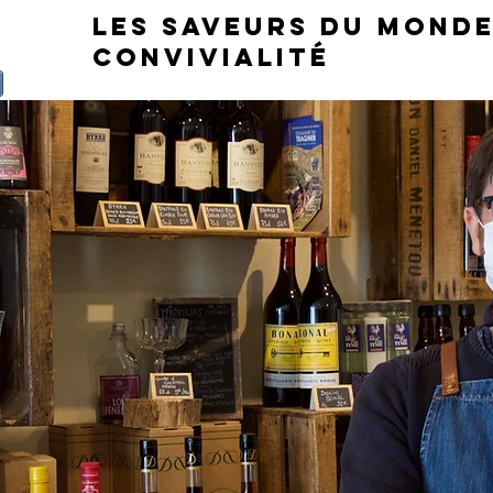
LES SAVEURS DU MONDE
CONVIVIALITÉ