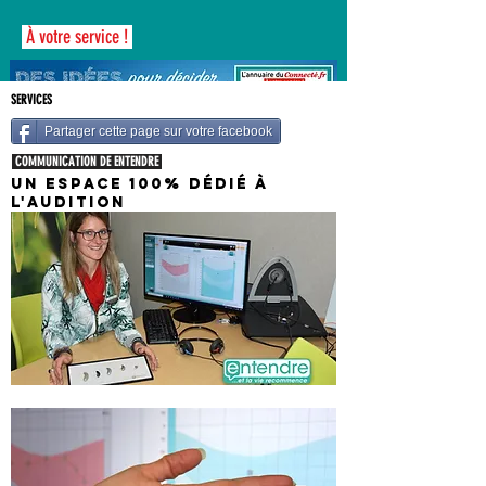
À votre service !
SERVICES
Partager cette page sur votre facebook
COMMUNICATION DE ENTENDRE
UN ESPACE 100% DÉDIÉ À
L'AUDITION