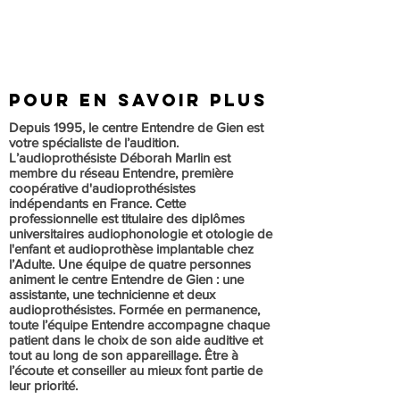
POUR EN SAVOIR PLUS
Depuis 1995, le centre Entendre de Gien est
votre spécialiste de l’audition.
L’audioprothésiste Déborah Marlin est
membre du réseau Entendre, première
coopérative d'audioprothésistes
indépendants en France. Cette
professionnelle est titulaire des diplômes
universitaires audiophonologie et otologie de
l'enfant et audioprothèse implantable chez
l’Adulte. Une équipe de quatre personnes
animent le centre Entendre de Gien : une
assistante, une technicienne et deux
audioprothésistes. Formée en permanence,
toute l’équipe Entendre accompagne chaque
patient dans le choix de son aide auditive et
tout au long de son appareillage. Être à
l’écoute et conseiller au mieux font partie de
leur priorité.